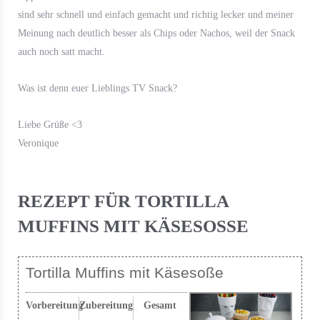
sind sehr schnell und einfach gemacht und richtig lecker und meiner
Meinung nach deutlich besser als Chips oder Nachos, weil der Snack
auch noch satt macht.
Was ist denn euer Lieblings TV Snack?
Liebe Grüße <3
Veronique
REZEPT FÜR TORTILLA
MUFFINS MIT KÄSESOSSE
Tortilla Muffins mit Käsesoße
Vorbereitung
Zubereitung
Gesamt