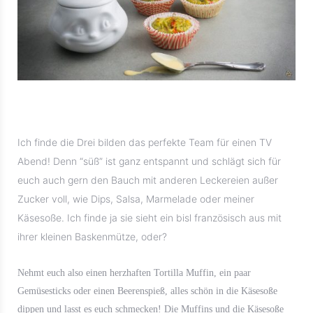
Ich finde die Drei
bilden das perfekte Team für einen TV
Abend! Denn “süß” ist ganz entspannt und schlägt sich für
euch auch gern den Bauch mit anderen Leckereien außer
Zucker voll, wie Dips, Salsa, Marmelade oder meiner
Käsesoße. Ich finde ja sie sieht ein bisl französisch aus mit
ihrer kleinen Baskenmütze, oder?
Nehmt euch also einen herzhaften Tortilla Muffin, ein paar
Gemüsesticks oder einen Beerenspieß, alles schön in die Käsesoße
dippen und lasst es euch schmecken! Die Muffins und die Käsesoße