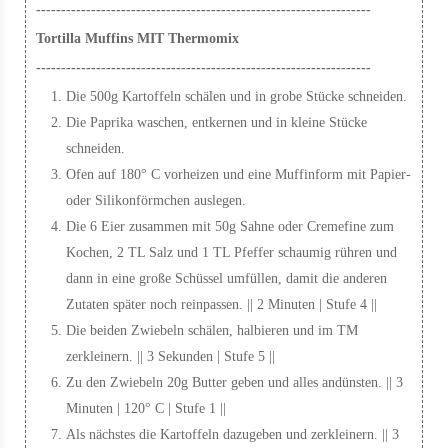
-------------------------------------------------------------------
Tortilla Muffins MIT Thermomix
-------------------------------------------------------------------
Die 500g Kartoffeln schälen und in grobe Stücke schneiden.
Die Paprika waschen, entkernen und in kleine Stücke
schneiden.
Ofen auf 180° C vorheizen und eine Muffinform mit Papier-
oder Silikonförmchen auslegen.
Die 6 Eier zusammen mit 50g Sahne oder Cremefine zum
Kochen, 2 TL Salz und 1 TL Pfeffer schaumig rühren und
dann in eine große Schüssel umfüllen, damit die anderen
Zutaten später noch reinpassen. || 2 Minuten | Stufe 4 ||
Die beiden Zwiebeln schälen, halbieren und im TM
zerkleinern. || 3 Sekunden | Stufe 5 ||
Zu den Zwiebeln 20g Butter geben und alles andünsten. || 3
Minuten | 120° C | Stufe 1 ||
Als nächstes die Kartoffeln dazugeben und zerkleinern. || 3