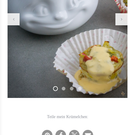
Teile mein Krümelchen: