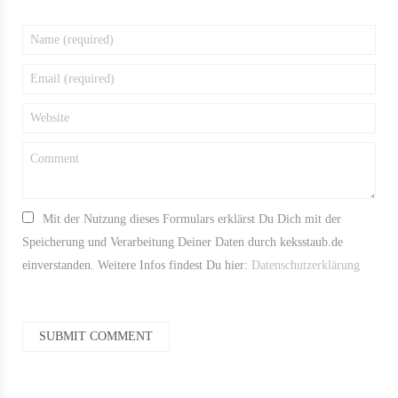
Mit der Nutzung dieses Formulars erklärst Du Dich mit der
Speicherung und Verarbeitung Deiner Daten durch keksstaub.de
einverstanden. Weitere Infos findest Du hier:
Datenschutzerklärung
SUBMIT COMMENT