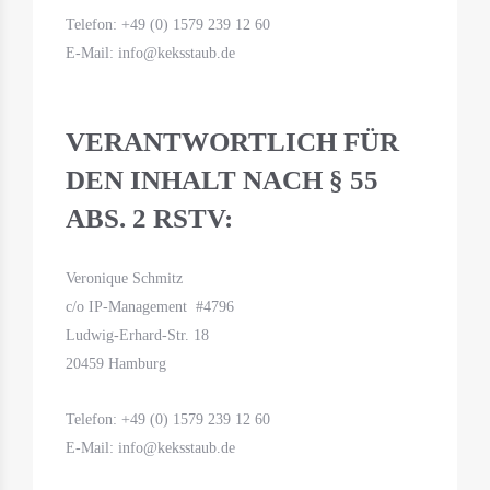
Telefon: +49 (0) 1579 239 12 60
E-Mail: info@keksstaub.de
VERANTWORTLICH FÜR
DEN INHALT NACH § 55
ABS. 2 RSTV:
Veronique Schmitz
c/o IP-Management #4796
Ludwig-Erhard-Str. 18
20459 Hamburg
Telefon: +49 (0) 1579 239 12 60
E-Mail: info@keksstaub.de