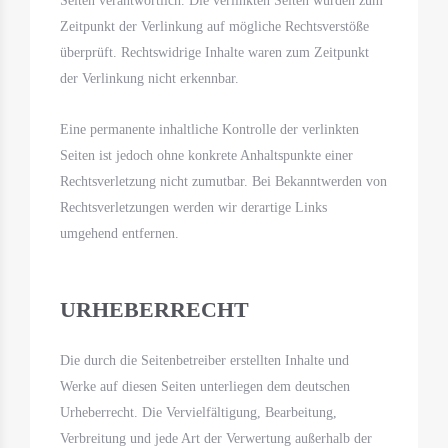
Seiten verantwortlich. Die verlinkten Seiten wurden zum
Zeitpunkt der Verlinkung auf mögliche Rechtsverstöße
überprüft. Rechtswidrige Inhalte waren zum Zeitpunkt
der Verlinkung nicht erkennbar.
Eine permanente inhaltliche Kontrolle der verlinkten
Seiten ist jedoch ohne konkrete Anhaltspunkte einer
Rechtsverletzung nicht zumutbar. Bei Bekanntwerden von
Rechtsverletzungen werden wir derartige Links
umgehend entfernen.
URHEBERRECHT
Die durch die Seitenbetreiber erstellten Inhalte und
Werke auf diesen Seiten unterliegen dem deutschen
Urheberrecht. Die Vervielfältigung, Bearbeitung,
Verbreitung und jede Art der Verwertung außerhalb der