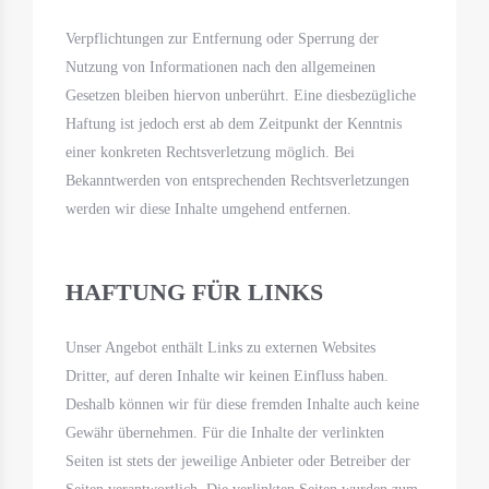
Verpflichtungen zur Entfernung oder Sperrung der
Nutzung von Informationen nach den allgemeinen
Gesetzen bleiben hiervon unberührt. Eine diesbezügliche
Haftung ist jedoch erst ab dem Zeitpunkt der Kenntnis
einer konkreten Rechtsverletzung möglich. Bei
Bekanntwerden von entsprechenden Rechtsverletzungen
werden wir diese Inhalte umgehend entfernen.
HAFTUNG FÜR LINKS
Unser Angebot enthält Links zu externen Websites
Dritter, auf deren Inhalte wir keinen Einfluss haben.
Deshalb können wir für diese fremden Inhalte auch keine
Gewähr übernehmen. Für die Inhalte der verlinkten
Seiten ist stets der jeweilige Anbieter oder Betreiber der