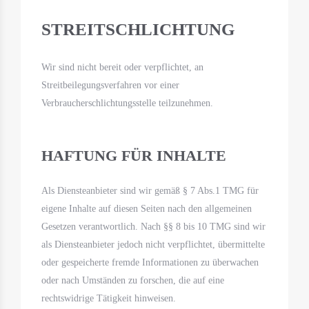
STREITSCHLICHTUNG
Wir sind nicht bereit oder verpflichtet, an
Streitbeilegungsverfahren vor einer
Verbraucherschlichtungsstelle teilzunehmen.
HAFTUNG FÜR INHALTE
Als Diensteanbieter sind wir gemäß § 7 Abs.1 TMG für
eigene Inhalte auf diesen Seiten nach den allgemeinen
Gesetzen verantwortlich. Nach §§ 8 bis 10 TMG sind wir
als Diensteanbieter jedoch nicht verpflichtet, übermittelte
oder gespeicherte fremde Informationen zu überwachen
oder nach Umständen zu forschen, die auf eine
rechtswidrige Tätigkeit hinweisen.