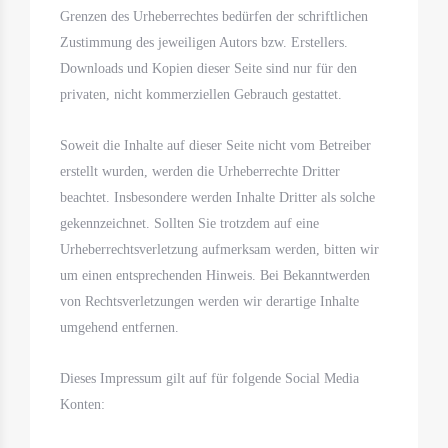
Grenzen des Urheberrechtes bedürfen der schriftlichen
Zustimmung des jeweiligen Autors bzw. Erstellers.
Downloads und Kopien dieser Seite sind nur für den
privaten, nicht kommerziellen Gebrauch gestattet.
Soweit die Inhalte auf dieser Seite nicht vom Betreiber
erstellt wurden, werden die Urheberrechte Dritter
beachtet. Insbesondere werden Inhalte Dritter als solche
gekennzeichnet. Sollten Sie trotzdem auf eine
Urheberrechtsverletzung aufmerksam werden, bitten wir
um einen entsprechenden Hinweis. Bei Bekanntwerden
von Rechtsverletzungen werden wir derartige Inhalte
umgehend entfernen.
Dieses Impressum gilt auf für folgende Social Media
Konten: