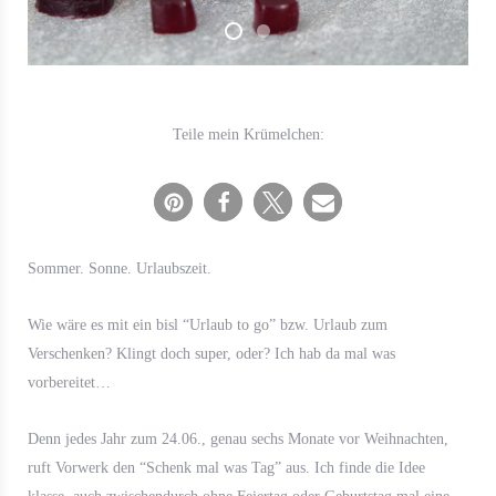
Teile mein Krümelchen:
Sommer. Sonne. Urlaubszeit.
Wie wäre es mit ein bisl “Urlaub to go” bzw. Urlaub zum
Verschenken? Klingt doch super, oder? Ich hab da mal was
vorbereitet…
Denn jedes Jahr zum 24.06., genau sechs Monate vor Weihnachten,
ruft Vorwerk den “Schenk mal was Tag” aus. Ich finde die Idee