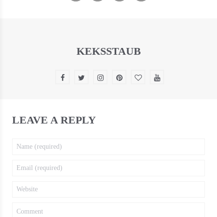
KEKSSTAUB
LEAVE A REPLY