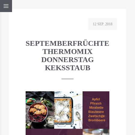
12 SEP. 2018
SEPTEMBERFRÜCHTE
THERMOMIX
DONNERSTAG
KEKSSTAUB