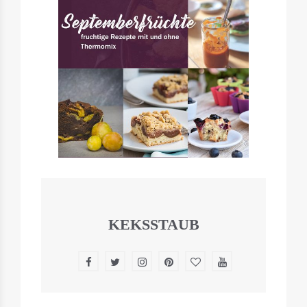
KEKSSTAUB