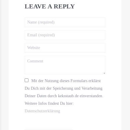
LEAVE A REPLY
Mit der Nutzung dieses Formulars erklärst
Du Dich mit der Speicherung und Verarbeitung
Deiner Daten durch keksstaub.de einverstanden.
Weitere Infos findest Du hier:
Datenschutzerklärung