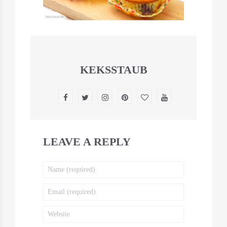
KEKSSTAUB
LEAVE A REPLY