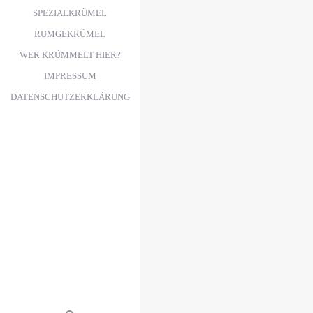
SPEZIALKRÜMEL
RUMGEKRÜMEL
WER KRÜMMELT HIER?
IMPRESSUM
DATENSCHUTZERKLÄRUNG