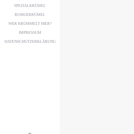
SPEZIALKRÜMEL
RUMGEKRÜMEL
WER KRÜMMELT HIER?
IMPRESSUM
DATENSCHUTZERKLÄRUNG