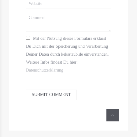
Mit der Nutzung dieses Formulars erklärst
Du Dich mit der Speicherung und Verarbeitung
Deiner Daten durch keksstaub.de einverstanden.
Weitere Infos findest Du hier:
Datenschutzerklärung
SUBMIT COMMENT