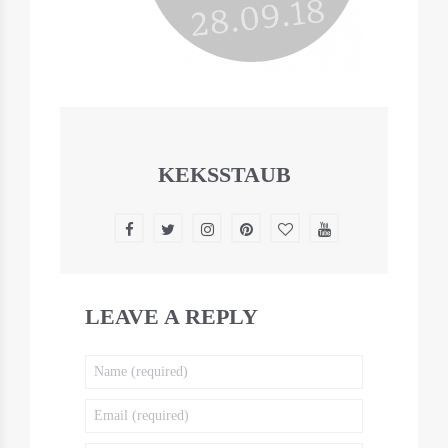
KEKSSTAUB
LEAVE A REPLY