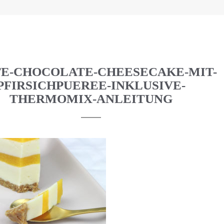
E-CHOCOLATE-CHEESECAKE-MIT-
PFIRSICHPUEREE-INKLUSIVE-
THERMOMIX-ANLEITUNG