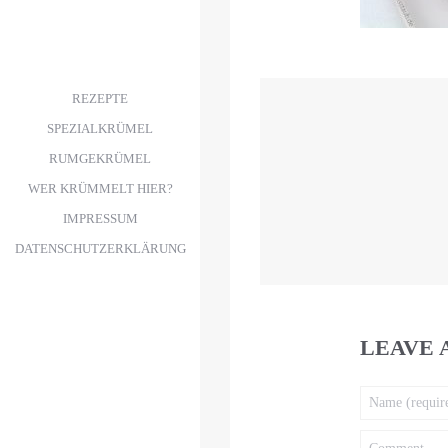
REZEPTE
SPEZIALKRÜMEL
RUMGEKRÜMEL
WER KRÜMMELT HIER?
IMPRESSUM
DATENSCHUTZERKLÄRUNG
LEAVE 