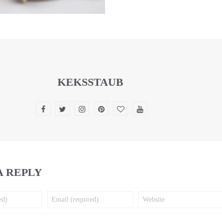
KEKSSTAUB
A REPLY