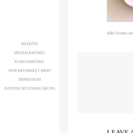
süße Scones zu
REZEPTE
SPEZIALKRÜMEL
RUMGEKRÜMEL
WER KRÜMMELT HIER?
IMPRESSUM
DATENSCHUTZERKLÄRUNG
LEAVE 