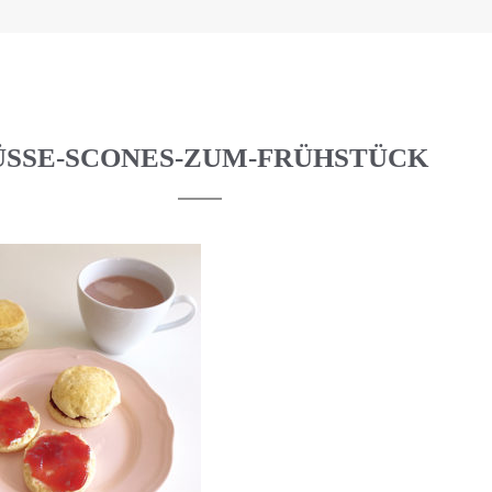
ÜSSE-SCONES-ZUM-FRÜHSTÜCK