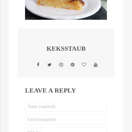
KEKSSTAUB
LEAVE A REPLY