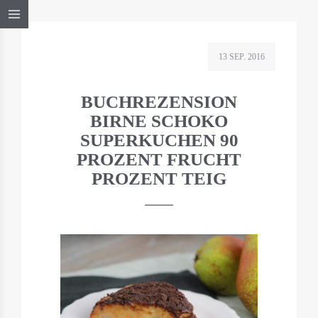
13 SEP. 2016
BUCHREZENSION
BIRNE SCHOKO
SUPERKUCHEN 90
PROZENT FRUCHT
PROZENT TEIG