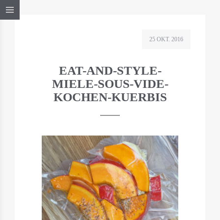
25 OKT. 2016
EAT-AND-STYLE-
MIELE-SOUS-VIDE-
KOCHEN-KUERBIS