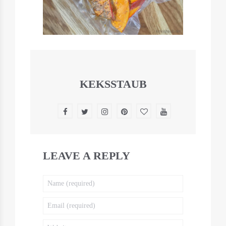
KEKSSTAUB
LEAVE A REPLY