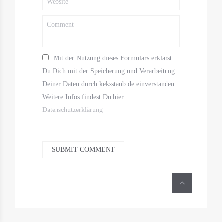
Mit der Nutzung dieses Formulars erklärst
Du Dich mit der Speicherung und Verarbeitung
Deiner Daten durch keksstaub.de einverstanden.
Weitere Infos findest Du hier:
Datenschutzerklärung
SUBMIT COMMENT