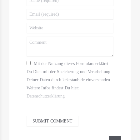
Mit der Nutzung dieses Formulars erklärst
Du Dich mit der Speicherung und Verarbeitung
Deiner Daten durch keksstaub.de einverstanden.
Weitere Infos findest Du hier:
Datenschutzerklärung
SUBMIT COMMENT