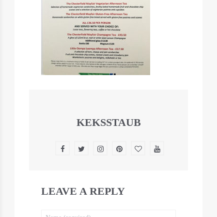
KEKSSTAUB
LEAVE A REPLY