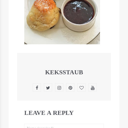
KEKSSTAUB
LEAVE A REPLY