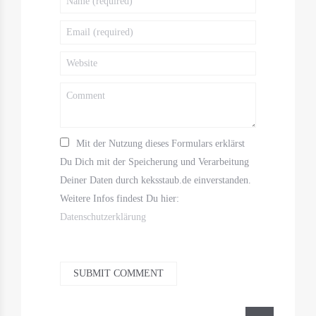
Mit der Nutzung dieses Formulars erklärst
Du Dich mit der Speicherung und Verarbeitung
Deiner Daten durch keksstaub.de einverstanden.
Weitere Infos findest Du hier:
Datenschutzerklärung
SUBMIT COMMENT