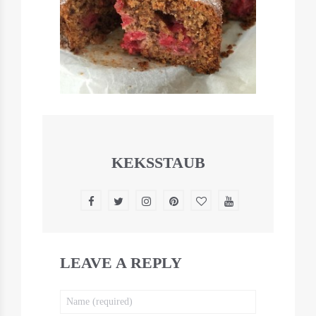
KEKSSTAUB
LEAVE A REPLY