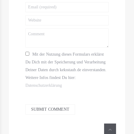
Mit der Nutzung dieses Formulars erklärst
Du Dich mit der Speicherung und Verarbeitung
Deiner Daten durch keksstaub.de einverstanden.
Weitere Infos findest Du hier:
Datenschutzerklärung
SUBMIT COMMENT