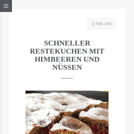
22 FEB. 2016
SCHNELLER
RESTEKUCHEN MIT
HIMBEEREN UND
NÜSSEN