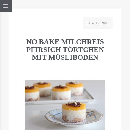
20 AUG. 2016
NO BAKE MILCHREIS
PFIRSICH TÖRTCHEN
MIT MÜSLIBODEN