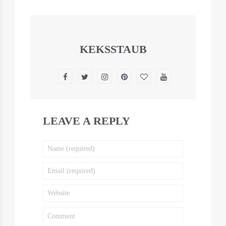
KEKSSTAUB
LEAVE A REPLY