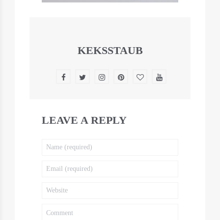
KEKSSTAUB
LEAVE A REPLY