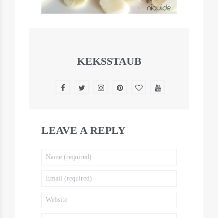
KEKSSTAUB
LEAVE A REPLY