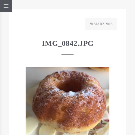
28 MÄRZ 2016
IMG_0842.JPG