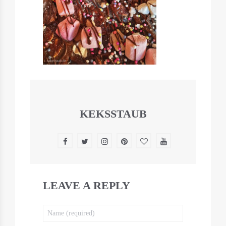
KEKSSTAUB
LEAVE A REPLY