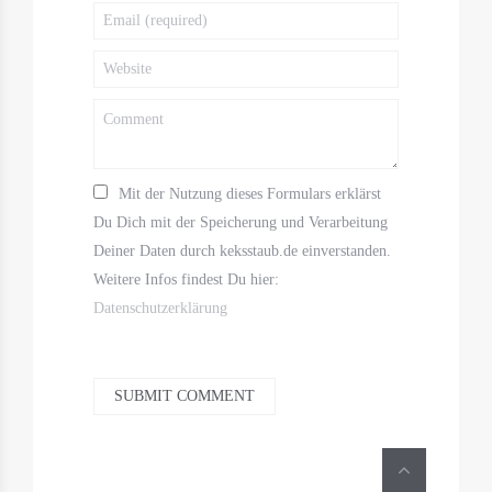
Mit der Nutzung dieses Formulars erklärst
Du Dich mit der Speicherung und Verarbeitung
Deiner Daten durch keksstaub.de einverstanden.
Weitere Infos findest Du hier:
Datenschutzerklärung
SUBMIT COMMENT