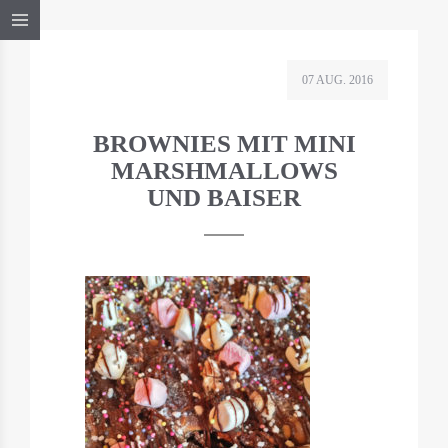
07 AUG. 2016
BROWNIES MIT MINI
MARSHMALLOWS
UND BAISER