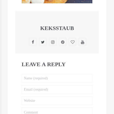
KEKSSTAUB
LEAVE A REPLY