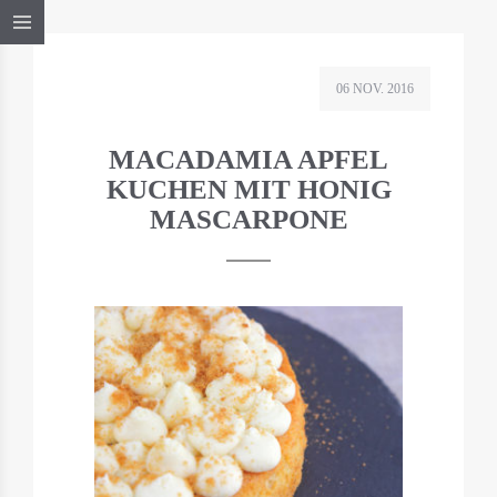
06 NOV. 2016
MACADAMIA APFEL
KUCHEN MIT HONIG
MASCARPONE