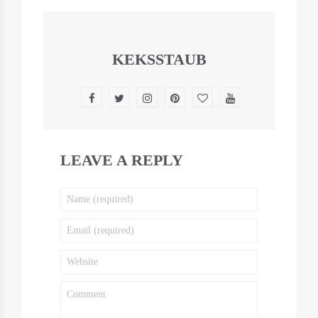
KEKSSTAUB
LEAVE A REPLY