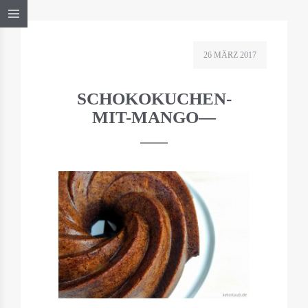
26 MÄRZ 2017
SCHOKOKUCHEN-
MIT-MANGO—