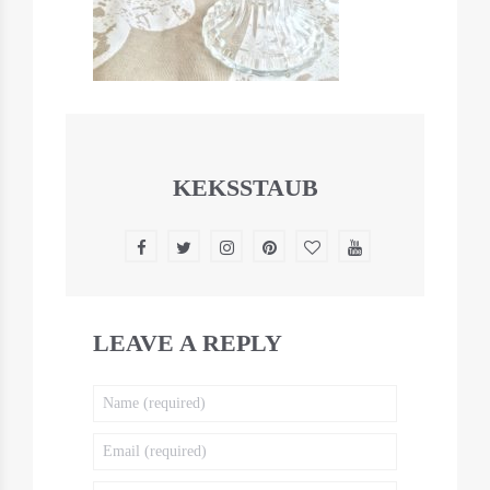
KEKSSTAUB
LEAVE A REPLY