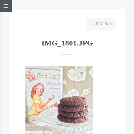
13 JUNI 2016
IMG_1801.JPG