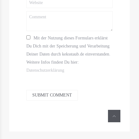
Mit der Nutzung dieses Formulars erklärst
Du Dich mit der Speicherung und Verarbeitung
Deiner Daten durch keksstaub.de einverstanden.
Weitere Infos findest Du hier:
Datenschutzerklärung
SUBMIT COMMENT