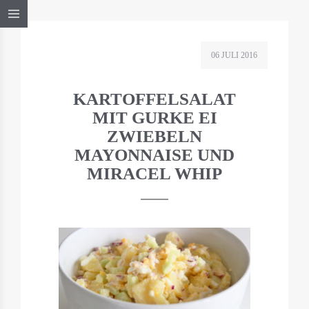
06 JULI 2016
KARTOFFELSALAT
MIT GURKE EI
ZWIEBELN
MAYONNAISE UND
MIRACEL WHIP