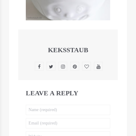
KEKSSTAUB
LEAVE A REPLY