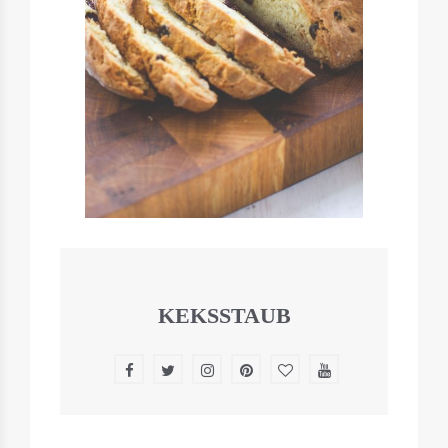
KEKSSTAUB