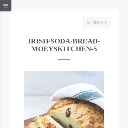
04 JUNI 2017
IRISH-SODA-BREAD-
MOEYSKITCHEN-5