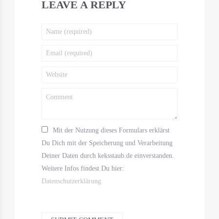
LEAVE A REPLY
Mit der Nutzung dieses Formulars erklärst
Du Dich mit der Speicherung und Verarbeitung
Deiner Daten durch keksstaub.de einverstanden.
Weitere Infos findest Du hier:
Datenschutzerklärung