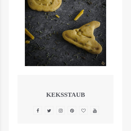
KEKSSTAUB