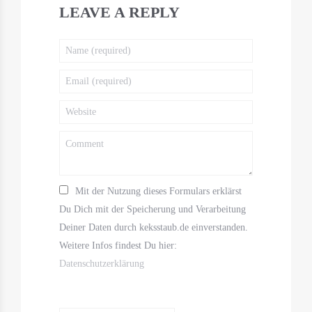
LEAVE A REPLY
Mit der Nutzung dieses Formulars erklärst
Du Dich mit der Speicherung und Verarbeitung
Deiner Daten durch keksstaub.de einverstanden.
Weitere Infos findest Du hier:
Datenschutzerklärung