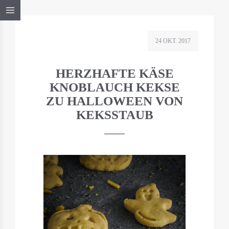
24 OKT. 2017
HERZHAFTE KÄSE
KNOBLAUCH KEKSE
ZU HALLOWEEN VON
KEKSSTAUB