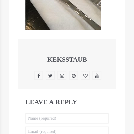
KEKSSTAUB
LEAVE A REPLY