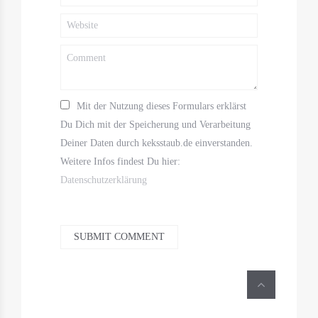
Mit der Nutzung dieses Formulars erklärst
Du Dich mit der Speicherung und Verarbeitung
Deiner Daten durch keksstaub.de einverstanden.
Weitere Infos findest Du hier:
Datenschutzerklärung
SUBMIT COMMENT