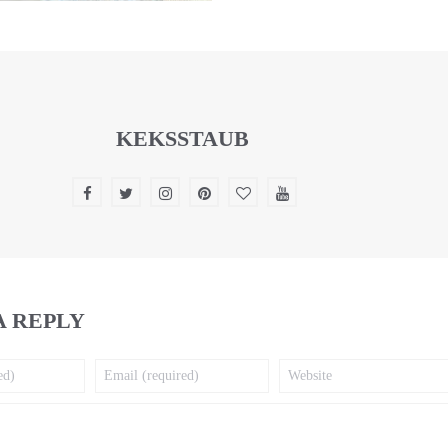
KEKSSTAUB
A REPLY