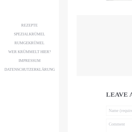
REZEPTE
SPEZIALKRÜMEL
RUMGEKRÜMEL
WER KRÜMMELT HIER?
IMPRESSUM
DATENSCHUTZERKLÄRUNG
LEAVE 