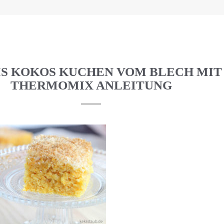
S KOKOS KUCHEN VOM BLECH MIT
THERMOMIX ANLEITUNG