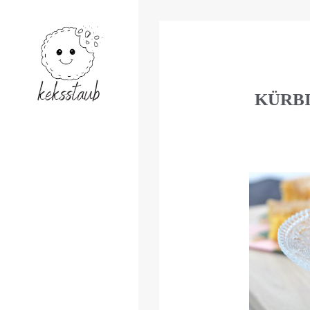
KÜRBI