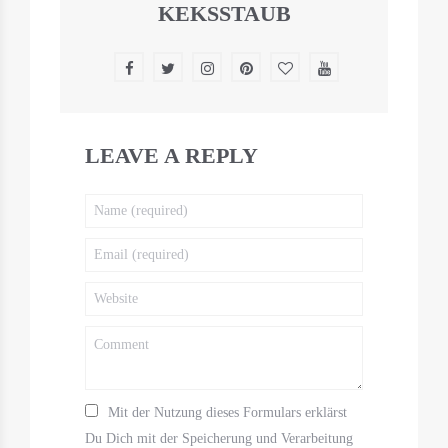
KEKSSTAUB
LEAVE A REPLY
Mit der Nutzung dieses Formulars erklärst
Du Dich mit der Speicherung und Verarbeitung