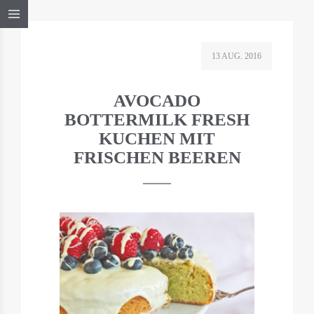
13 AUG. 2016
AVOCADO
BOTTERMILK FRESH
KUCHEN MIT
FRISCHEN BEEREN