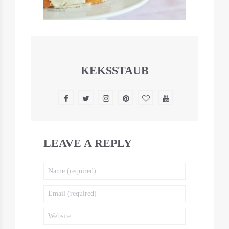
KEKSSTAUB
LEAVE A REPLY