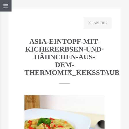
09 JAN. 2017
ASIA-EINTOPF-MIT-
KICHERERBSEN-UND-
HÄHNCHEN-AUS-
DEM-
THERMOMIX_KEKSSTAUB