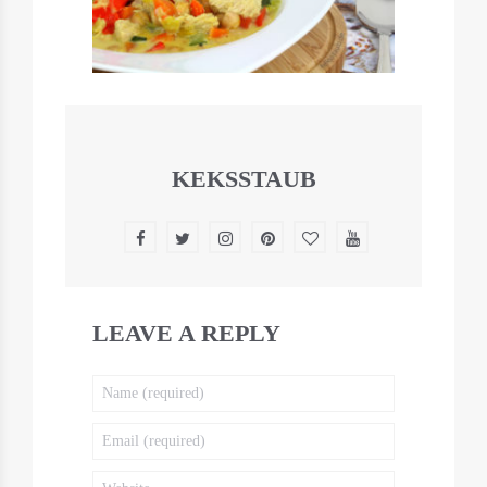
KEKSSTAUB
LEAVE A REPLY