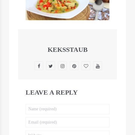
KEKSSTAUB
LEAVE A REPLY