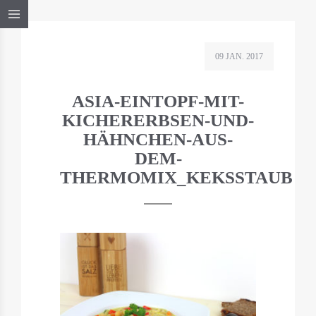
09 JAN. 2017
ASIA-EINTOPF-MIT-
KICHERERBSEN-UND-
HÄHNCHEN-AUS-
DEM-
THERMOMIX_KEKSSTAUB