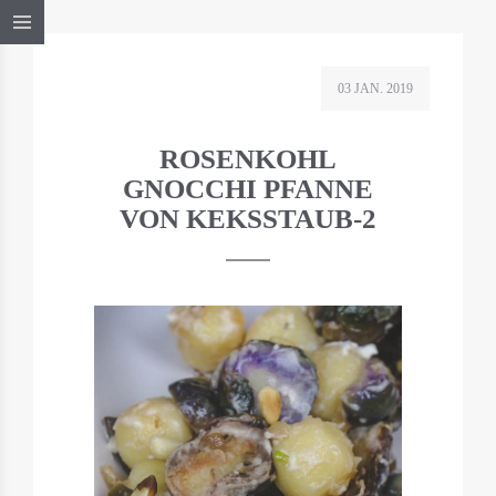
03 JAN. 2019
ROSENKOHL
GNOCCHI PFANNE
VON KEKSSTAUB-2