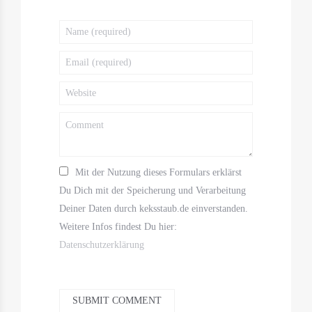
Mit der Nutzung dieses Formulars erklärst
Du Dich mit der Speicherung und Verarbeitung
Deiner Daten durch keksstaub.de einverstanden.
Weitere Infos findest Du hier:
Datenschutzerklärung
SUBMIT COMMENT