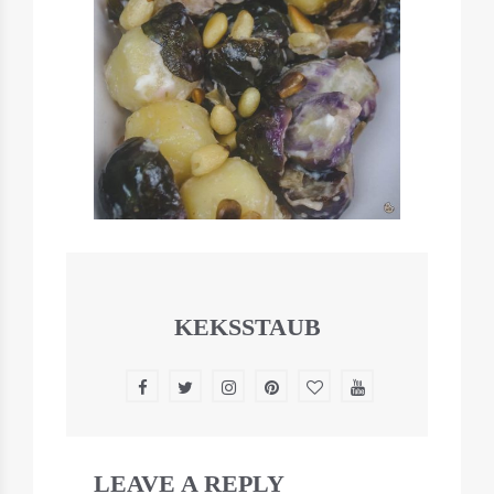
KEKSSTAUB
LEAVE A REPLY