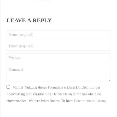
LEAVE A REPLY
Mit der Nutzung dieses Formulars erklärst Du Dich mit der
Speicherung und Verarbeitung Deiner Daten durch keksstaub.de
einverstanden. Weitere Infos findest Du hier:
Datenschutzerklärung