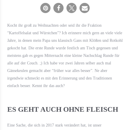
Kocht ihr groß zu Weihnachten oder seid ihr die Fraktion
“Kartoffelsalat und Würstchen”? Ich erinnere mich gern an viele viele
Jahre, in denen mein Papa uns klassisch Gans mit Klößen und Rotkohl
gekocht hat. Die erste Runde wurde festlich am Tisch gegessen und
meistens gab es gegen Mitternacht eine kleine Nachschlag Runde für
alle auf der Couch. ;) Ich habe vor zwei Jahren selber auch mal
Gänsekeulen gemacht aber “früher war alles besser”. Ne aber
irgendwie schmeckt es mit den Erinnerung und den Traditionen
einfach besser. Kennt ihr das auch?
ES GEHT AUCH OHNE FLEISCH
Eine Sache, die sich in 2017 stark verändert hat, ist unser