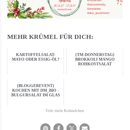
MEHR KRÜMEL FÜR DICH:
KARTOFFELSALAT:
{TM-DONNERSTAG}
MAYO ODER ESSIG-ÖL?
BROKKOLI MANGO
ROHKOSTSALAT
{BLOGGEREVENT}
KOCHEN MIT DM_BIO -
BULGURSALAT IM GLAS
Teile mein Krümelchen: