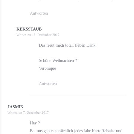
Antworten
KEKSSTAUB
Written on
16. Dezember 2017
Das freut mich total, lieben Dank!
Schöne Weihnachten ?
Veronique
Antworten
JASMIN
Written on
7. Dezember 2017
Hey ?
Bei uns gab es tatsächlich jedes Jahr Kartoffelsalat und