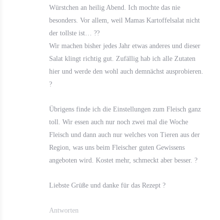
Würstchen an heilig Abend. Ich mochte das nie
besonders. Vor allem, weil Mamas Kartoffelsalat nicht
der tollste ist… ??
Wir machen bisher jedes Jahr etwas anderes und dieser
Salat klingt richtig gut. Zufällig hab ich alle Zutaten
hier und werde den wohl auch demnächst ausprobieren.
?
Übrigens finde ich die Einstellungen zum Fleisch ganz
toll. Wir essen auch nur noch zwei mal die Woche
Fleisch und dann auch nur welches von Tieren aus der
Region, was uns beim Fleischer guten Gewissens
angeboten wird. Kostet mehr, schmeckt aber besser. ?
Liebste Grüße und danke für das Rezept ?
Antworten