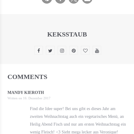
KEKSSTAUB
COMMENTS
MANDY KIEROTH
Written on
16. Dezember 2017
Find die Idee super! Bei uns gibt es dieses Jahr am
zweiten Weihnachtstag auch ein vegetarisches Menü, an
Heilig Abend Fisch und nur am ersten Weihnachtstag ein
wenig Fleisch! <3 Sieht mega lecker aus Veronique!