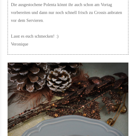
Die ausgestochene Polenta könnt ihr auch schon am Vortag
vorbereiten und dann nur noch schnell frisch zu Crossis anbraten
vor dem Servieren.
Lasst es euch schmecken! :)
Veronique