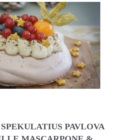
 SPEKULATIUS PAVLOVA
ILLE MASCARPONE &