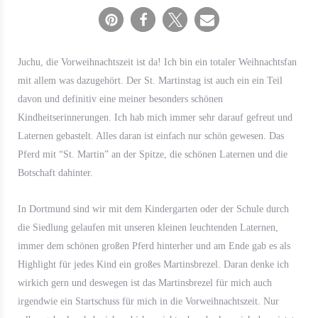
Juchu, die Vorweihnachtszeit ist da! Ich bin ein totaler Weihnachtsfan
mit allem was dazugehört. Der St. Martinstag ist auch ein ein Teil
davon und definitiv eine meiner besonders schönen
Kindheitserinnerungen. Ich hab mich immer sehr darauf gefreut und
Laternen gebastelt. Alles daran ist einfach nur schön gewesen. Das
Pferd mit “St. Martin” an der Spitze, die schönen Laternen und die
Botschaft dahinter.
In Dortmund sind wir mit dem Kindergarten oder der Schule durch
die Siedlung gelaufen mit unseren kleinen leuchtenden Laternen,
immer dem schönen großen Pferd hinterher und am Ende gab es als
Highlight für jedes Kind ein großes Martinsbrezel. Daran denke ich
wirkich gern und deswegen ist das Martinsbrezel für mich auch
irgendwie ein Startschuss für mich in die Vorweihnachtszeit. Nur