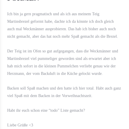
Ich bin ja gern pragmatisch und als ich aus meinem Teig
Martinsbrezel geformt habe, dachte ich da könnte ich doch gleich
auch mal Weckmänner ausprobieren. Das hab ich bisher auch noch
nicht gemacht, aber das hat noch mehr Spaß gemacht als die Brezel.
Der Teig ist im Ofen so gut aufgegangen, dass die Weckmänner und
Martinsbrezel viel pummeliger geworden sind als erwartet aber ich
hab mich sofort in die kleinen Pummelchen verliebt genau wie der
Herzmann, der vom Backduft in die Küche gelockt wurde.
Backen soll Spaß machen und den hatte ich hier total. Habt auch ganz
viel Spaß mit dem Backen in der Vorweihnachtszeit.
Habt ihr euch schon eine “todo” Liste gemacht?
Liebe Grüße <3