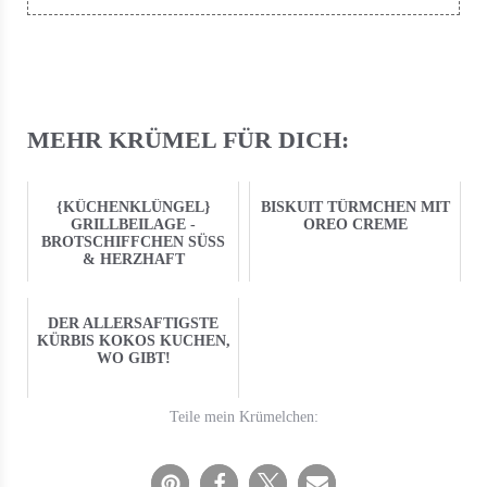
MEHR KRÜMEL FÜR DICH:
{KÜCHENKLÜNGEL}
BISKUIT TÜRMCHEN MIT
GRILLBEILAGE -
OREO CREME
BROTSCHIFFCHEN SÜSS &
HERZHAFT
DER ALLERSAFTIGSTE
KÜRBIS KOKOS KUCHEN,
WO GIBT!
Teile mein Krümelchen: