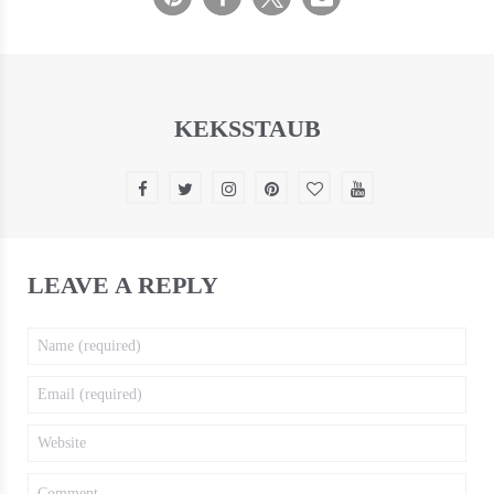
KEKSSTAUB
LEAVE A REPLY