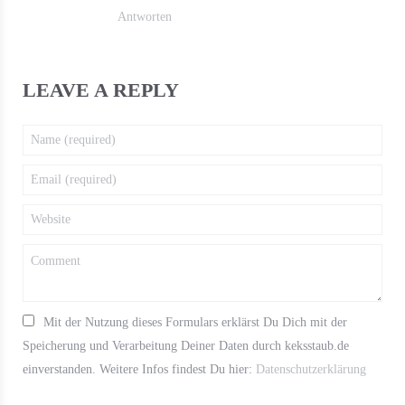
Antworten
LEAVE A REPLY
Mit der Nutzung dieses Formulars erklärst Du Dich mit der
Speicherung und Verarbeitung Deiner Daten durch keksstaub.de
einverstanden. Weitere Infos findest Du hier:
Datenschutzerklärung