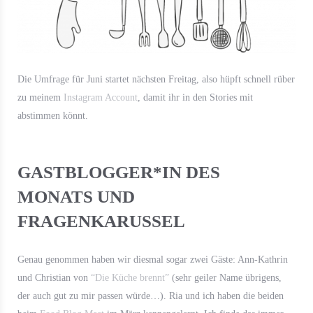
Die Umfrage für Juni startet nächsten Freitag, also hüpft schnell rüber
zu meinem
Instagram Account
, damit ihr in den Stories mit
abstimmen könnt.
GASTBLOGGER*IN DES
MONATS UND
FRAGENKARUSSEL
Genau genommen haben wir diesmal sogar zwei Gäste: Ann-Kathrin
und Christian von
“Die Küche brennt”
(sehr geiler Name übrigens,
der auch gut zu mir passen würde…). Ria und ich haben die beiden