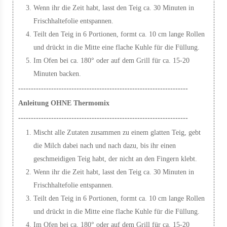
Wenn ihr die Zeit habt, lasst den Teig ca. 30 Minuten in
Frischhaltefolie entspannen.
Teilt den Teig in 6 Portionen, formt ca. 10 cm lange Rollen
und drückt in die Mitte eine flache Kuhle für die Füllung.
Im Ofen bei ca. 180° oder auf dem Grill für ca. 15-20
Minuten backen.
-------------------------------------------------------------------
Anleitung OHNE Thermomix
-------------------------------------------------------------------
Mischt alle Zutaten zusammen zu einem glatten Teig, gebt
die Milch dabei nach und nach dazu, bis ihr einen
geschmeidigen Teig habt, der nicht an den Fingern klebt.
Wenn ihr die Zeit habt, lasst den Teig ca. 30 Minuten in
Frischhaltefolie entspannen.
Teilt den Teig in 6 Portionen, formt ca. 10 cm lange Rollen
und drückt in die Mitte eine flache Kuhle für die Füllung.
Im Ofen bei ca. 180° oder auf dem Grill für ca. 15-20