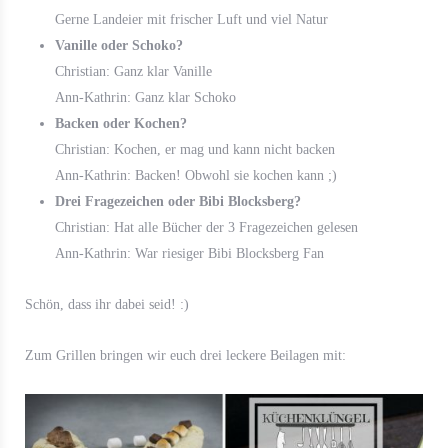
Gerne Landeier mit frischer Luft und viel Natur
Vanille oder Schoko?
Christian: Ganz klar Vanille
Ann-Kathrin: Ganz klar Schoko
Backen oder Kochen?
Christian: Kochen, er mag und kann nicht backen
Ann-Kathrin: Backen! Obwohl sie kochen kann ;)
Drei Fragezeichen oder Bibi Blocksberg?
Christian: Hat alle Bücher der 3 Fragezeichen gelesen
Ann-Kathrin: War riesiger Bibi Blocksberg Fan
Schön, dass ihr dabei seid! :)
Zum Grillen bringen wir euch drei leckere Beilagen mit: