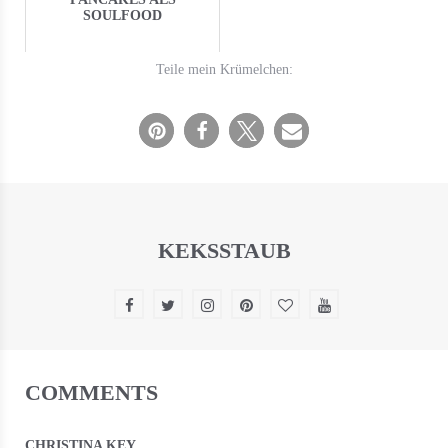
SOULFOOD
Teile mein Krümelchen:
KEKSSTAUB
COMMENTS
CHRISTINA KEY