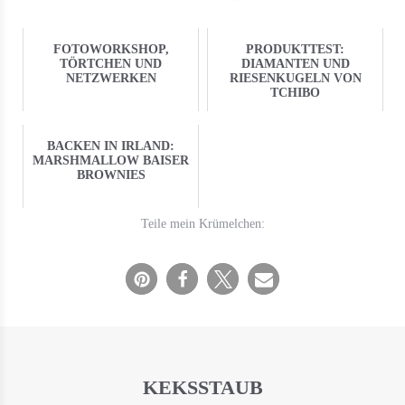
FOTOWORKSHOP,
PRODUKTTEST:
TÖRTCHEN UND
DIAMANTEN UND
NETZWERKEN
RIESENKUGELN VON
TCHIBO
BACKEN IN IRLAND:
MARSHMALLOW BAISER
BROWNIES
Teile mein Krümelchen:
KEKSSTAUB