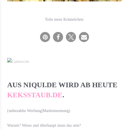
Teile mein Krümelchen:
AUS NIQUI.DE WIRD AB HEUTE
KEKSSTAUB.DE
.
(unbezahlte Werbung|Markennennung)
Warum? Wieso und überhaupt muss das sein?