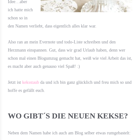
Idee…aber
ich hatte mich
schon so in
den Namen verliebt, dass eigentlich alles klar war.
Also ran an mein Evernote und todo-Liste schreiben und den
Herzmann einspannen. Gut, dass wir grad Urlaub haben, denn wer
schon mal einen Blogumzug gemacht hat, weiß wie viel Arbeit das ist,
es macht aber auch genauso viel Spaß! :)
Jetzt ist
keksstaub
da und ich bin ganz glücklich und freu mich so und
hoffe es gefällt euch.
WO GIBT´S DIE NEUEN KEKSE?
Neben dem Namen habe ich auch am Blog selber etwas rumgebastelt: