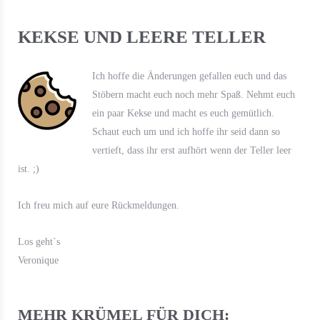
KEKSE UND LEERE TELLER
Ich hoffe die Änderungen gefallen euch und das
Stöbern macht euch noch mehr Spaß. Nehmt euch
ein paar Kekse und macht es euch gemütlich.
Schaut euch um und ich hoffe ihr seid dann so
vertieft, dass ihr erst aufhört wenn der Teller leer
ist. ;)
Ich freu mich auf eure Rückmeldungen.
Los geht`s
Veronique
MEHR KRÜMEL FÜR DICH: