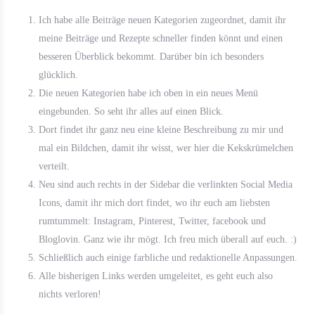
Ich habe alle Beiträge neuen Kategorien zugeordnet, damit ihr
meine Beiträge und Rezepte schneller finden könnt und einen
besseren Überblick bekommt. Darüber bin ich besonders
glücklich.
Die neuen Kategorien habe ich oben in ein neues Menü
eingebunden. So seht ihr alles auf einen Blick.
Dort findet ihr ganz neu eine kleine Beschreibung zu mir und
mal ein Bildchen, damit ihr wisst, wer hier die Kekskrümelchen
verteilt.
Neu sind auch rechts in der Sidebar die verlinkten Social Media
Icons, damit ihr mich dort findet, wo ihr euch am liebsten
rumtummelt: Instagram, Pinterest, Twitter, facebook und
Bloglovin. Ganz wie ihr mögt. Ich freu mich überall auf euch. :)
Schließlich auch einige farbliche und redaktionelle Anpassungen.
Alle bisherigen Links werden umgeleitet, es geht euch also
nichts verloren!