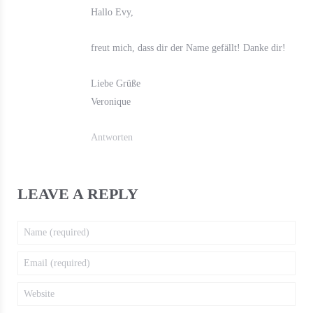
Hallo Evy,
freut mich, dass dir der Name gefällt! Danke dir!
Liebe Grüße
Veronique
Antworten
LEAVE A REPLY