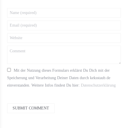
Mit der Nutzung dieses Formulars erklärst Du Dich mit der
Speicherung und Verarbeitung Deiner Daten durch keksstaub.de
einverstanden. Weitere Infos findest Du hier:
Datenschutzerklärung
SUBMIT COMMENT