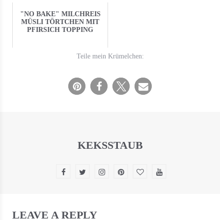
"NO BAKE" MILCHREIS
MÜSLI TÖRTCHEN MIT
PFIRSICH TOPPING
Teile mein Krümelchen:
KEKSSTAUB
LEAVE A REPLY