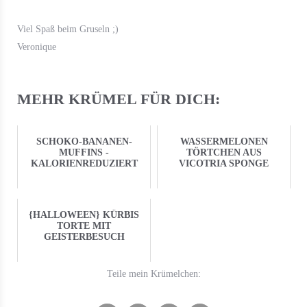
Viel Spaß beim Gruseln ;)
Veronique
MEHR KRÜMEL FÜR DICH:
SCHOKO-BANANEN-
WASSERMELONEN
MUFFINS -
TÖRTCHEN AUS
KALORIENREDUZIERT
VICOTRIA SPONGE
{HALLOWEEN} KÜRBIS
TORTE MIT
GEISTERBESUCH
Teile mein Krümelchen: