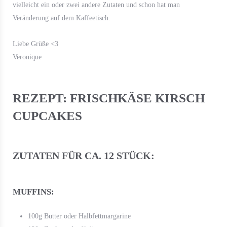
vielleicht ein oder zwei andere Zutaten und schon hat man
Veränderung auf dem Kaffeetisch.
Liebe Grüße <3
Veronique
REZEPT: FRISCHKÄSE KIRSCH
CUPCAKES
ZUTATEN FÜR CA. 12 STÜCK:
MUFFINS:
100g Butter oder Halbfettmargarine