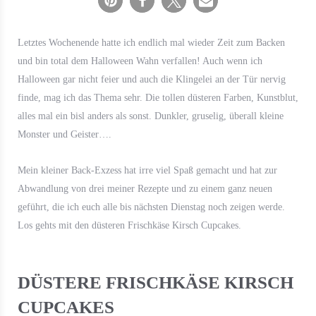
Letztes Wochenende hatte ich endlich mal wieder Zeit zum Backen
und bin total dem Halloween Wahn verfallen! Auch wenn ich
Halloween gar nicht feier und auch die Klingelei an der Tür nervig
finde, mag ich das Thema sehr. Die tollen düsteren Farben, Kunstblut,
alles mal ein bisl anders als sonst. Dunkler, gruselig, überall kleine
Monster und Geister….
Mein kleiner Back-Exzess hat irre viel Spaß gemacht und hat zur
Abwandlung von drei meiner Rezepte und zu einem ganz neuen
geführt, die ich euch alle bis nächsten Dienstag noch zeigen werde.
Los gehts mit den düsteren Frischkäse Kirsch Cupcakes.
DÜSTERE FRISCHKÄSE KIRSCH
CUPCAKES