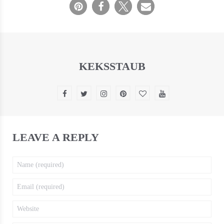
KEKSSTAUB
LEAVE A REPLY