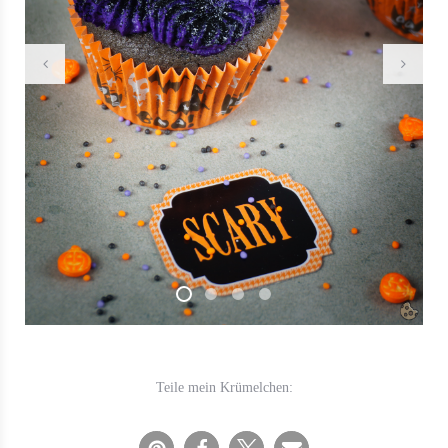
Teile mein Krümelchen: