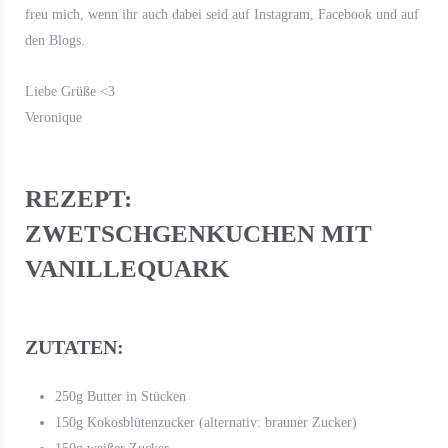
freu mich, wenn ihr auch dabei seid auf Instagram, Facebook und auf
den Blogs.
Liebe Grüße <3
Veronique
REZEPT:
ZWETSCHGENKUCHEN MIT
VANILLEQUARK
ZUTATEN:
250g Butter in Stücken
150g Kokosblütenzucker (alternativ: brauner Zucker)