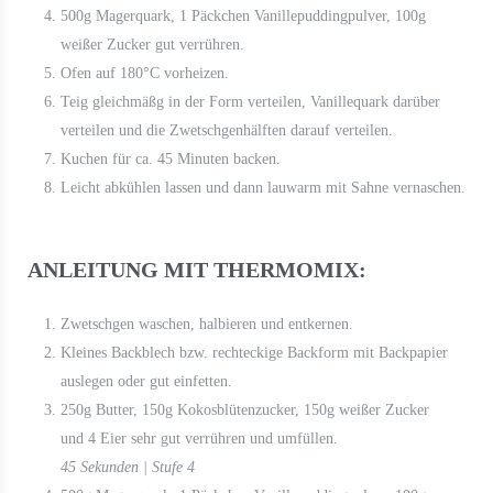
500g Magerquark, 1 Päckchen Vanillepuddingpulver, 100g
weißer Zucker gut verrühren.
Ofen auf 180°C vorheizen.
Teig gleichmäßg in der Form verteilen, Vanillequark darüber
verteilen und die Zwetschgenhälften darauf verteilen.
Kuchen für ca. 45 Minuten backen.
Leicht abkühlen lassen und dann lauwarm mit Sahne vernaschen.
ANLEITUNG MIT THERMOMIX:
Zwetschgen waschen, halbieren und entkernen.
Kleines Backblech bzw. rechteckige Backform mit Backpapier
auslegen oder gut einfetten.
250g Butter, 150g Kokosblütenzucker, 150g weißer Zucker
und 4 Eier sehr gut verrühren und umfüllen.
45 Sekunden | Stufe 4