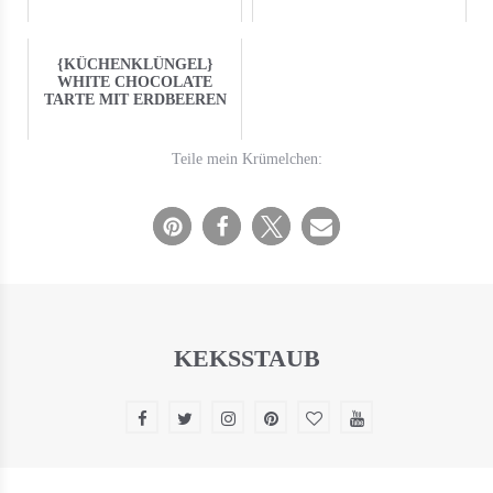
{KÜCHENKLÜNGEL}
WHITE CHOCOLATE
TARTE MIT ERDBEEREN
Teile mein Krümelchen:
KEKSSTAUB