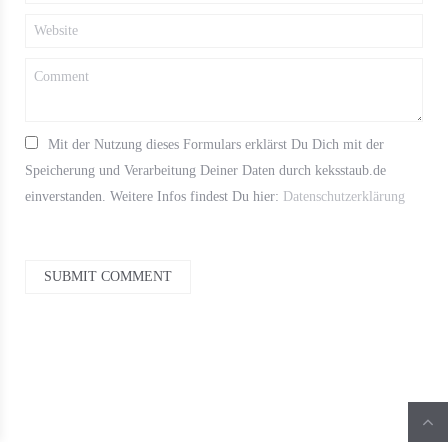
Mit der Nutzung dieses Formulars erklärst Du Dich mit der
Speicherung und Verarbeitung Deiner Daten durch keksstaub.de
einverstanden. Weitere Infos findest Du hier:
Datenschutzerklärung
SUBMIT COMMENT