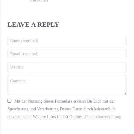
Antworten
LEAVE A REPLY
Mit der Nutzung dieses Formulars erklärst Du Dich mit der
Speicherung und Verarbeitung Deiner Daten durch keksstaub.de
einverstanden. Weitere Infos findest Du hier:
Datenschutzerklärung