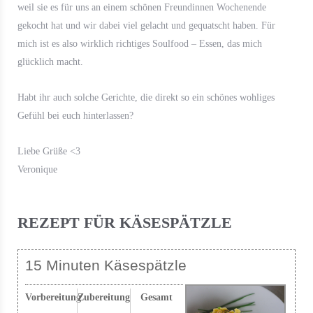
weil sie es für uns an einem schönen Freundinnen Wochenende
gekocht hat und wir dabei viel gelacht und gequatscht haben. Für
mich ist es also wirklich richtiges Soulfood – Essen, das mich
glücklich macht.
Habt ihr auch solche Gerichte, die direkt so ein schönes wohliges
Gefühl bei euch hinterlassen?
Liebe Grüße <3
Veronique
REZEPT FÜR KÄSESPÄTZLE
15 Minuten Käsespätzle
Vorbereitung
Zubereitung
Gesamt