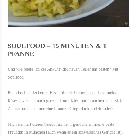
SOULFOOD – 15 MINUTEN & 1
PFANNE
Und wie feiere ich die Ankunft der neuen Teller am besten? Mit
Soulfood!
Bei schnellem leckerem Essen bin ich immer dabei. Und meine
Käsespätzle sind auch ganz unkompliziert und brauchen nicht viele
Zutaten und auch nur eine Pfanne. Klingt doch perfekt oder?
Mich erinnert dieses Gericht immer irgendwie an meine beste
Freundin in München (auch wenn es ein schwäbisches Gericht ist),