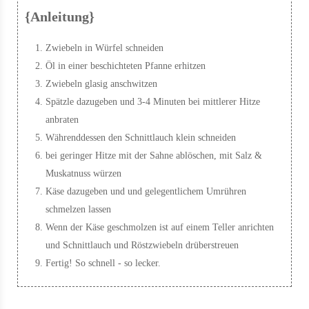
{Anleitung}
Zwiebeln in Würfel schneiden
Öl in einer beschichteten Pfanne erhitzen
Zwiebeln glasig anschwitzen
Spätzle dazugeben und 3-4 Minuten bei mittlerer Hitze
anbraten
Währenddessen den Schnittlauch klein schneiden
bei geringer Hitze mit der Sahne ablöschen, mit Salz &
Muskatnuss würzen
Käse dazugeben und und gelegentlichem Umrühren
schmelzen lassen
Wenn der Käse geschmolzen ist auf einem Teller anrichten
und Schnittlauch und Röstzwiebeln drüberstreuen
Fertig! So schnell - so lecker.