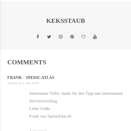
KEKSSTAUB
COMMENTS
FRANK - SPEISE-ATLAS
Written on
5. Juli 2019
Interessante Teller, danke für den Tipp und interessanten
Serviervorschlag.
Liebe Grüße
Frank von SpeiseAtlas.de